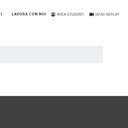
I
LAVORA CON NOI
AREA STUDENTI
ISFAD REPLAY