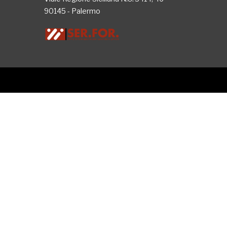
90145 - Palermo