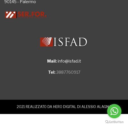
90145 - Palermo
Mail:
info@isfad.it
Tel:
3887760917
2021 REALIZZATO DA
HERO DIGITAL DI ALESSIO ALAGNA